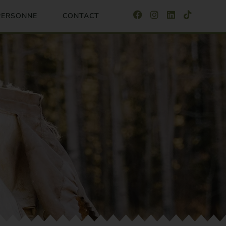
 PERSONNE
CONTACT