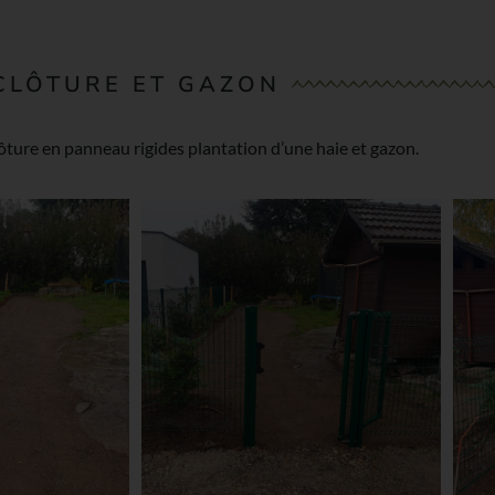
CLÔTURE ET GAZON
lôture en panneau rigides plantation d’une haie et gazon.