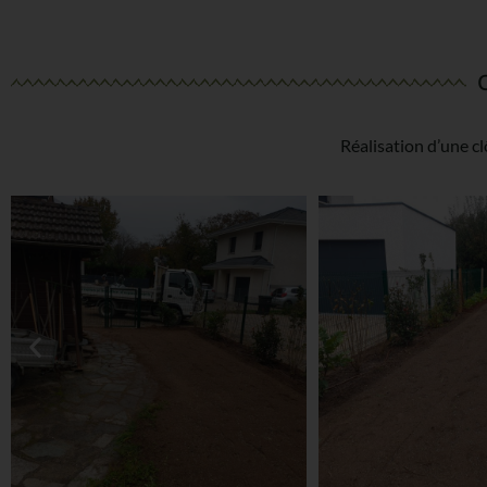
Réalisation d’une c