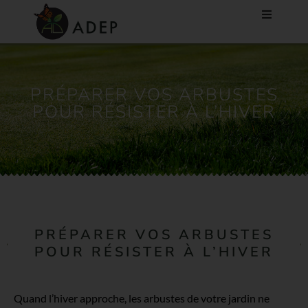
PRÉPARER VOS ARBUSTES
POUR RÉSISTER À L’HIVER
PRÉPARER VOS ARBUSTES
POUR RÉSISTER À L’HIVER
Quand l’hiver approche, les arbustes de votre jardin ne