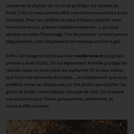
conserver la chaleur du sol et de protéger les racines du
froid. C’est un peu comme offrir une bonne couverture à vos
arbustes. Pour les variétés les plus frileuses (laurier-rose,
hortensia en pot, plantes méditerranéennes…), on peut
ajouter un voile d’hivernage. Pas de panique : ce n’est pas un
déguisement, c’est simplement un manteau contre le gel.
Enfin, l’arrosage se continue, mais
modérément
, jusqu’aux
premiers vrais froids. Un sol légèrement humide protège les
racines, mais un excès peut les asphyxier. Et si vous sentez
que tout cela demande du temps… ou simplement que vous
préférez rester au chaud avec un thé plutôt que d’enfiler les
gants de jardin, notre équipe s’occupe de tout. On prépare
vos arbustes pour l’hiver, proprement, calmement, et
surtout efficacement.