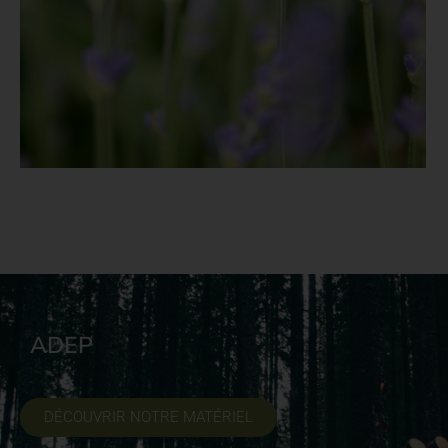
ADEP
DÉCOUVRIR NOTRE MATÉRIEL