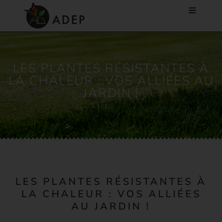
LES PLANTES RÉSISTANTES À
LA CHALEUR : VOS ALLIÉES AU
JARDIN !
LES PLANTES RÉSISTANTES À
LA CHALEUR : VOS ALLIÉES
AU JARDIN !